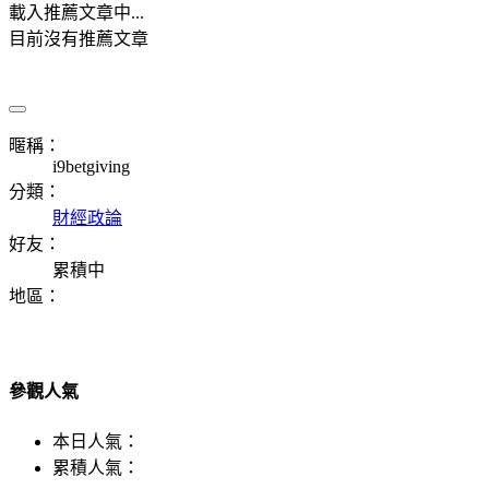
載入推薦文章中...
目前沒有推薦文章
暱稱：
i9betgiving
分類：
財經政論
好友：
累積中
地區：
參觀人氣
本日人氣：
累積人氣：