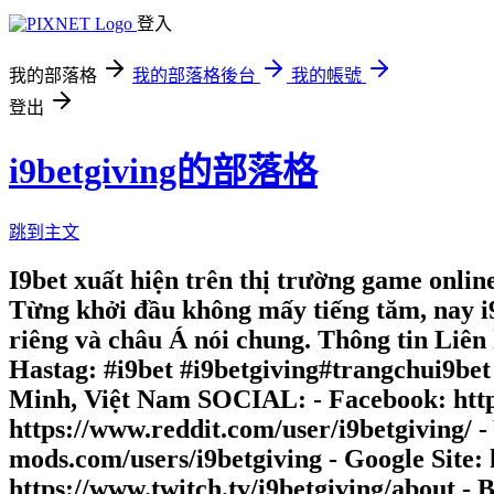
登入
我的部落格
我的部落格後台
我的帳號
登出
i9betgiving的部落格
跳到主文
I9bet xuất hiện trên thị trường game onlin
Từng khởi đầu không mấy tiếng tăm, nay i9
riêng và châu Á nói chung. Thông tin Liên
Hastag: #i9bet #i9betgiving#trangchui9be
Minh, Việt Nam SOCIAL: - Facebook: https:
https://www.reddit.com/user/i9betgiving/ 
mods.com/users/i9betgiving - Google Site: 
https://www.twitch.tv/i9betgiving/about - 